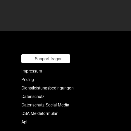
Support fragen
Impressum
Pricing
Dienstleistungsbedingungen
Datenschutz
Datenschutz Social Media
DSA Meldeformular
Api