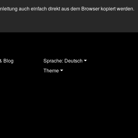
 Anleitung auch einfach direkt aus dem Browser kopiert werden.
& Blog
Sprache: Deutsch
Theme