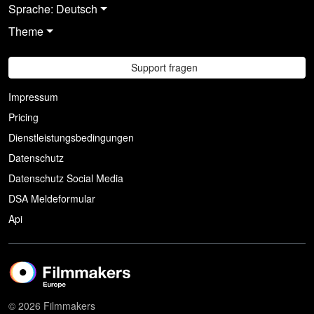
Sprache: Deutsch
Theme
Support fragen
Impressum
Pricing
Dienstleistungsbedingungen
Datenschutz
Datenschutz Social Media
DSA Meldeformular
Api
© 2026 Filmmakers