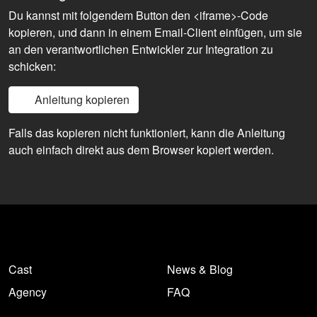
Du kannst mit folgendem Button den <iframe>-Code
kopieren, und dann in einem Email-Client einfügen, um sie
an den verantwortlichen Entwickler zur Integration zu
schicken:
Anleitung kopieren
Falls das kopieren nicht funktioniert, kann die Anleitung
auch einfach direkt aus dem Browser kopiert werden.
Cast
News & Blog
Agency
FAQ