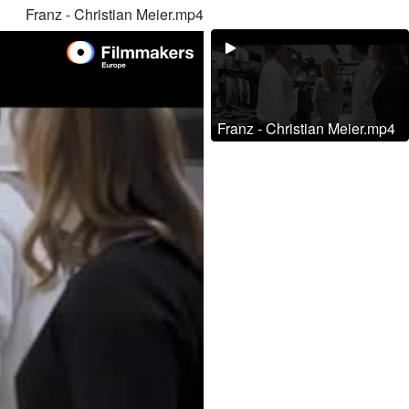
Franz - Christian Meier.mp4
Franz - Christian Meier.mp4