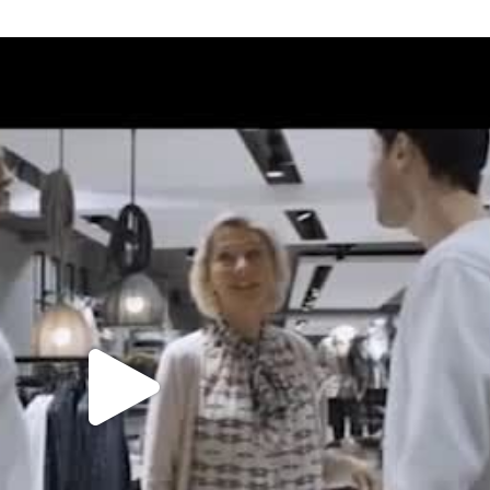
Video