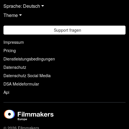
Sprache: Deutsch
Theme
Support fragen
Impressum
Pricing
Dienstleistungsbedingungen
Datenschutz
Datenschutz Social Media
DSA Meldeformular
Api
© 2026 Filmmakers