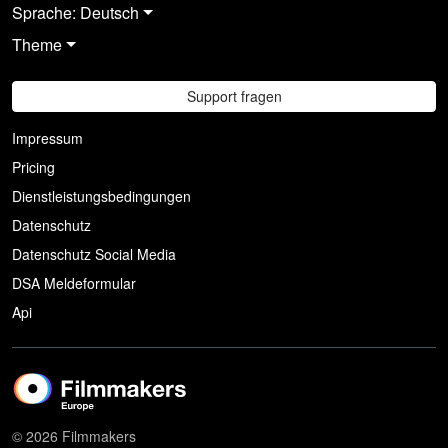
Sprache: Deutsch
Theme
Support fragen
Impressum
Pricing
Dienstleistungsbedingungen
Datenschutz
Datenschutz Social Media
DSA Meldeformular
Api
© 2026 Filmmakers