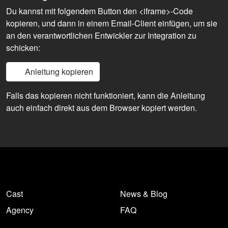
Du kannst mit folgendem Button den <iframe>-Code
kopieren, und dann in einem Email-Client einfügen, um sie
an den verantwortlichen Entwickler zur Integration zu
schicken:
Anleitung kopieren
Falls das kopieren nicht funktioniert, kann die Anleitung
auch einfach direkt aus dem Browser kopiert werden.
Cast
News & Blog
Agency
FAQ