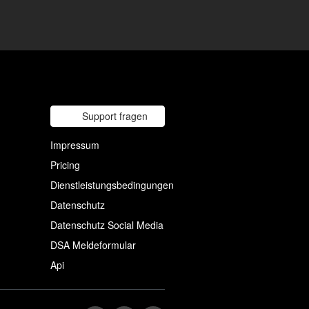
Support fragen
Impressum
Pricing
Dienstleistungsbedingungen
Datenschutz
Datenschutz Social Media
DSA Meldeformular
Api