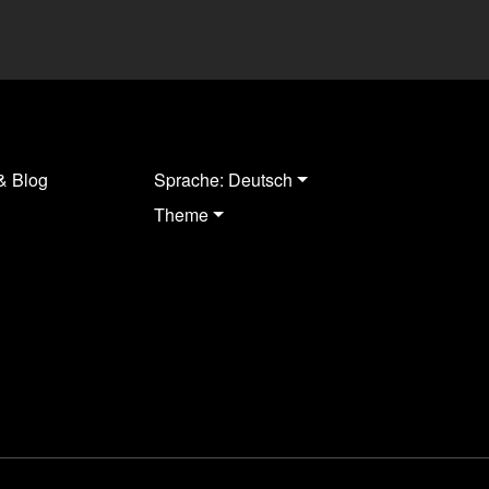
& Blog
Sprache: Deutsch
Theme