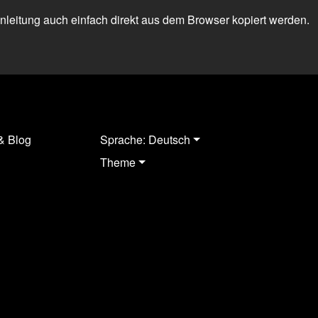
 Anleitung auch einfach direkt aus dem Browser kopiert werden.
& Blog
Sprache: Deutsch
Theme