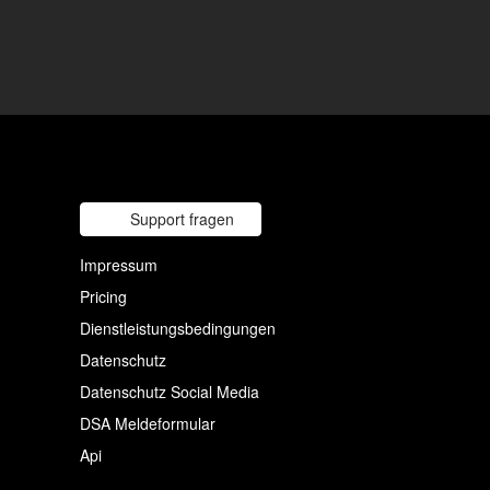
Support fragen
Impressum
Pricing
Dienstleistungsbedingungen
Datenschutz
Datenschutz Social Media
DSA Meldeformular
Api