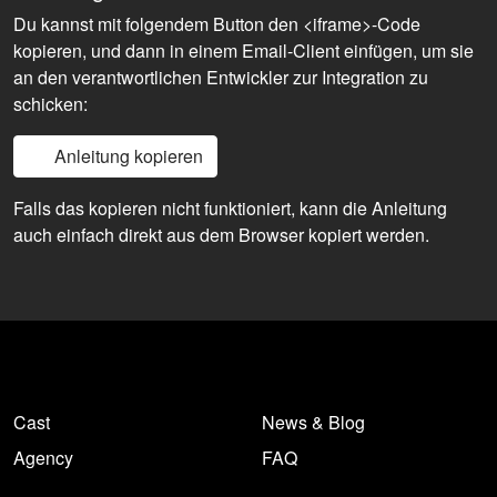
Du kannst mit folgendem Button den <iframe>-Code
kopieren, und dann in einem Email-Client einfügen, um sie
an den verantwortlichen Entwickler zur Integration zu
schicken:
Anleitung kopieren
Falls das kopieren nicht funktioniert, kann die Anleitung
auch einfach direkt aus dem Browser kopiert werden.
Cast
News & Blog
Agency
FAQ