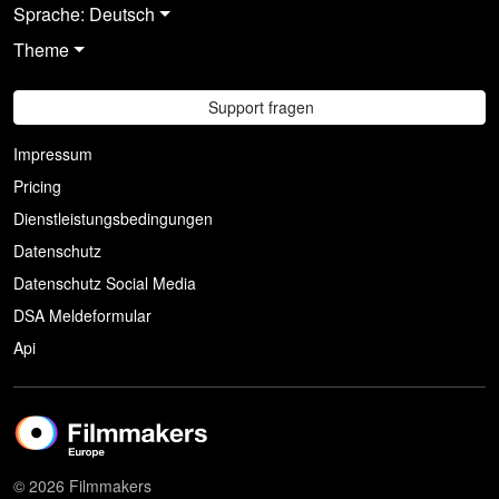
Sprache: Deutsch
Theme
Support fragen
Impressum
Pricing
Dienstleistungsbedingungen
Datenschutz
Datenschutz Social Media
DSA Meldeformular
Api
© 2026 Filmmakers