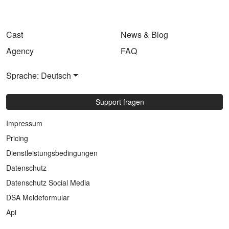
Cast
News & Blog
Agency
FAQ
Sprache: Deutsch
Support fragen
Impressum
Pricing
Dienstleistungsbedingungen
Datenschutz
Datenschutz Social Media
DSA Meldeformular
Api