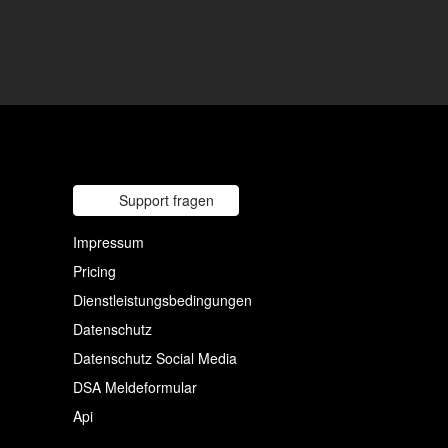
Support fragen
Impressum
Pricing
Dienstleistungsbedingungen
Datenschutz
Datenschutz Social Media
DSA Meldeformular
Api