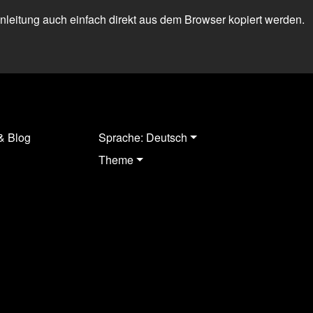
 Anleitung auch einfach direkt aus dem Browser kopiert werden.
& Blog
Sprache: Deutsch
Theme