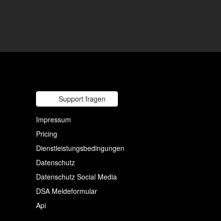
Support fragen
Impressum
Pricing
Dienstleistungsbedingungen
Datenschutz
Datenschutz Social Media
DSA Meldeformular
Api