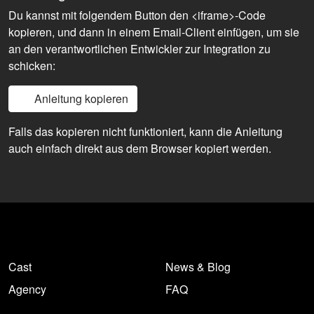
Du kannst mit folgendem Button den <iframe>-Code
kopieren, und dann in einem Email-Client einfügen, um sie
an den verantwortlichen Entwickler zur Integration zu
schicken:
Anleitung kopieren
Falls das kopieren nicht funktioniert, kann die Anleitung
auch einfach direkt aus dem Browser kopiert werden.
Cast
News & Blog
Agency
FAQ