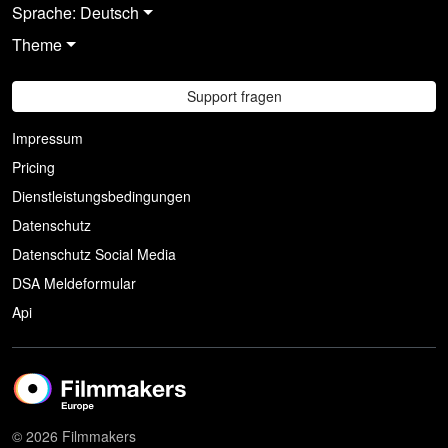
Sprache: Deutsch
Theme
Support fragen
Impressum
Pricing
Dienstleistungsbedingungen
Datenschutz
Datenschutz Social Media
DSA Meldeformular
Api
© 2026 Filmmakers