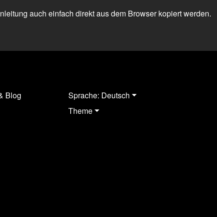
 Anleitung auch einfach direkt aus dem Browser kopiert werden.
& Blog
Sprache: Deutsch
Theme