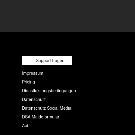
Support fragen
Impressum
Pricing
Dienstleistungsbedingungen
Datenschutz
Datenschutz Social Media
DSA Meldeformular
Api