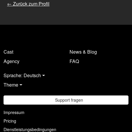
← Zurück zum Profil
Cast
News & Blog
Agency
FAQ
Sprache: Deutsch
Theme
Support fragen
Impressum
Pricing
Dienstleistungsbedingungen