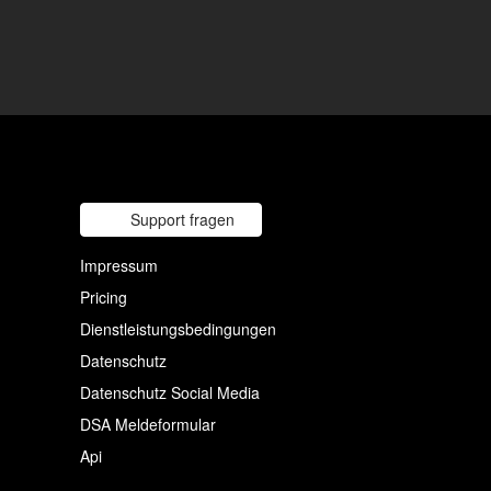
Support fragen
Impressum
Pricing
Dienstleistungsbedingungen
Datenschutz
Datenschutz Social Media
DSA Meldeformular
Api