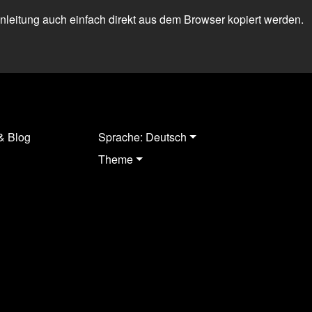
 Anleitung auch einfach direkt aus dem Browser kopiert werden.
& Blog
Sprache: Deutsch
Theme